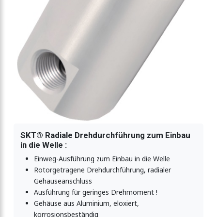
SKT® Radiale Drehdurchführung zum Einbau
in die Welle :
Einweg-Ausführung zum Einbau in die Welle
Rotorgetragene Drehdurchführung, radialer
Gehäuseanschluss
Ausführung für geringes Drehmoment !
Gehäuse aus Aluminium, eloxiert,
korrosionsbeständig