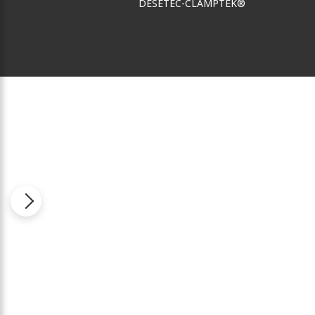
DESETEC-CLAMPTEK®