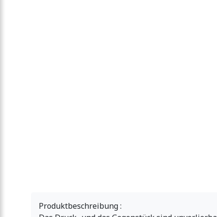
Produktbeschreibung :