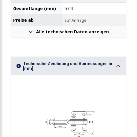
Gesamtlänge (mm)
57.4
Preise ab
auf Anfrage
Alle technischen Daten anzeigen
Technische Zeichnung und Abmessungen in
[mm]