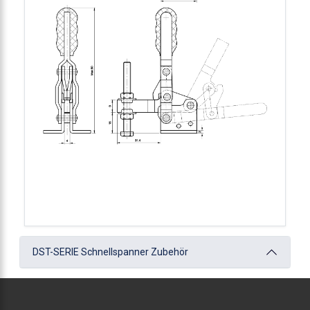
DST-SERIE Schnellspanner Zubehör