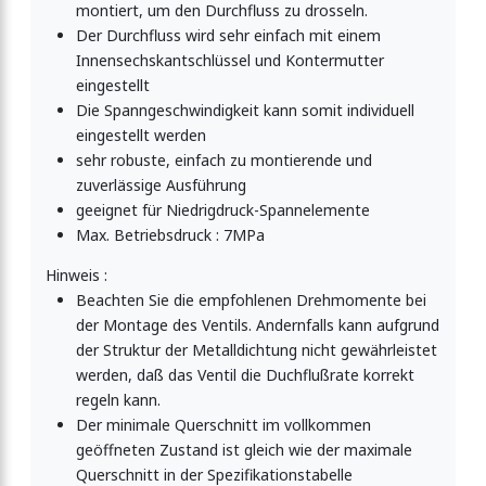
montiert, um den Durchfluss zu drosseln.
Der Durchfluss wird sehr einfach mit einem
Innensechskantschlüssel und Kontermutter
eingestellt
Die Spanngeschwindigkeit kann somit individuell
eingestellt werden
sehr robuste, einfach zu montierende und
zuverlässige Ausführung
geeignet für Niedrigdruck-Spannelemente
Max. Betriebsdruck : 7MPa
Hinweis :
Beachten Sie die empfohlenen Drehmomente bei
der Montage des Ventils. Andernfalls kann aufgrund
der Struktur der Metalldichtung nicht gewährleistet
werden, daß das Ventil die Duchflußrate korrekt
regeln kann.
Der minimale Querschnitt im vollkommen
geöffneten Zustand ist gleich wie der maximale
Querschnitt in der Spezifikationstabelle