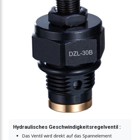
duzierventil
ventil
Hydraulisches Geschwindigkeitsregelventil :
Das Ventil wird direkt auf das Spannelement