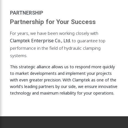
PARTNERSHIP
Partnership for Your Success
For years, we have been working closely with
Clamptek Enterprise Co., Ltd.
to guarantee top
performance in the field of hydraulic clamping
systems.
This strategic alliance allows us to respond more quickly
to market developments and implement your projects
with even greater precision. With Clamptek as one of the
world's leading partners by our side, we ensure innovative
technology and maximum reliability for your operations.