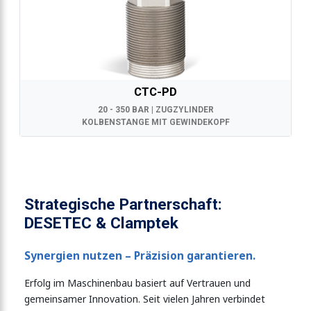
CTC-PD
20 - 350 BAR | ZUGZYLINDER
KOLBENSTANGE MIT GEWINDEKOPF
Strategische Partnerschaft:
DESETEC & Clamptek
Synergien nutzen – Präzision garantieren.
Erfolg im Maschinenbau basiert auf Vertrauen und
gemeinsamer Innovation. Seit vielen Jahren verbindet