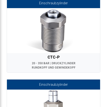
Einschraubzylinder
CTC-P
20 - 350 BAR | DRUCKZYLINDER
RUNDKOPF UND GEWINDEKOPF
Einschraubzylinder