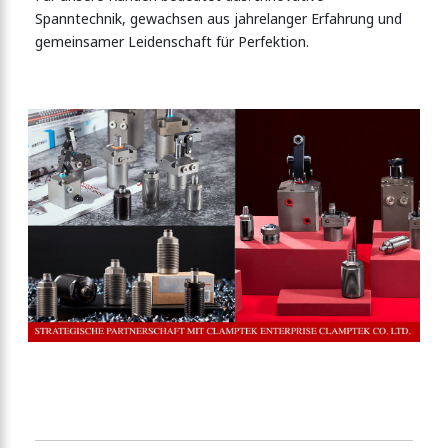
Spanntechnik, gewachsen aus jahrelanger Erfahrung und
gemeinsamer Leidenschaft für Perfektion.