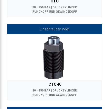
HTC
20 - 250 BAR | DRUCKZYLINDER
RUNDKOPF UND GEWINDEKOPF
Einschraubzylinder
CTC-K
20 - 250 BAR | DRUCKZYLINDER
RUNDKOPF UND GEWINDEKOPF