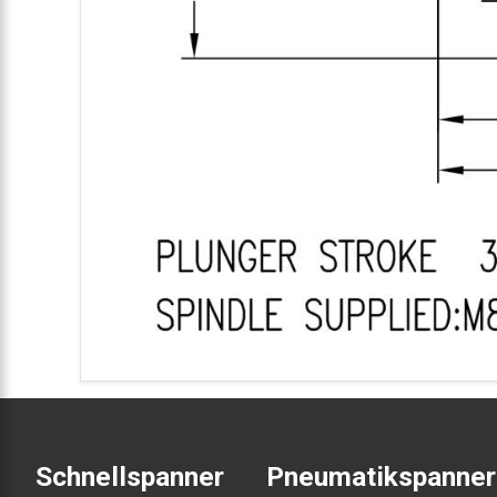
Schnellspanner
Pneumatikspanner