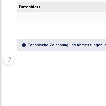
Datenblatt
Technische Zeichnung und Abmessungen i