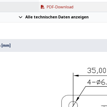
PDF-Download
Alle technischen Daten anzeigen
n [mm]