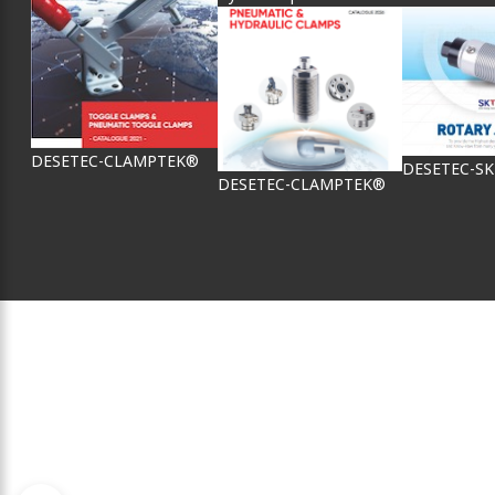
DESETEC-CLAMPTEK®
DESETEC-S
DESETEC-CLAMPTEK®