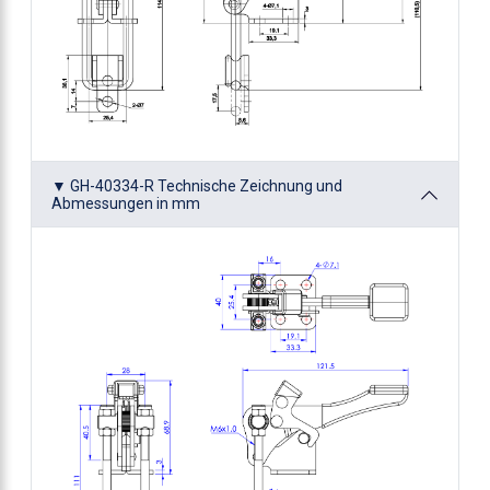
▼ GH-40334-R Technische Zeichnung und
Abmessungen in mm