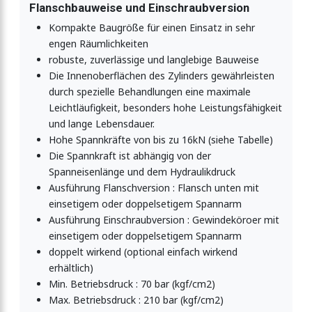
Flanschbauweise und Einschraubversion
Kompakte Baugröße für einen Einsatz in sehr
engen Räumlichkeiten
robuste, zuverlässige und langlebige Bauweise
Die Innenoberflächen des Zylinders gewährleisten
durch spezielle Behandlungen eine maximale
Leichtläufigkeit, besonders hohe Leistungsfähigkeit
und lange Lebensdauer.
Hohe Spannkräfte von bis zu 16kN (siehe Tabelle)
Die Spannkraft ist abhängig von der
Spanneisenlänge und dem Hydraulikdruck
Ausführung Flanschversion : Flansch unten mit
einsetigem oder doppelsetigem Spannarm
Ausführung Einschraubversion : Gewindeköroer mit
einsetigem oder doppelsetigem Spannarm
doppelt wirkend (optional einfach wirkend
erhältlich)
Min. Betriebsdruck : 70 bar (kgf/cm2)
Max. Betriebsdruck : 210 bar (kgf/cm2)