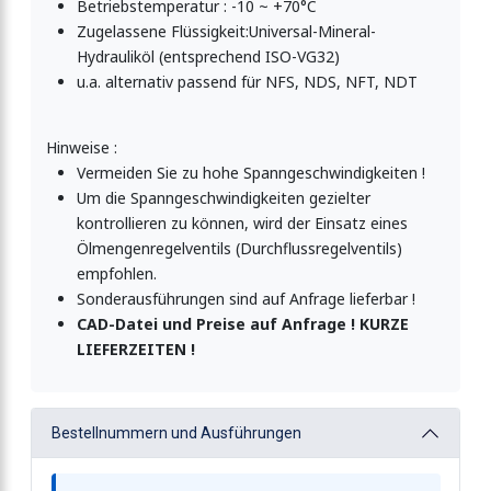
Betriebstemperatur : -10 ~ +70°C
Zugelassene Flüssigkeit:Universal-Mineral-
Hydrauliköl (entsprechend ISO-VG32)
u.a. alternativ passend für NFS, NDS, NFT, NDT
Hinweise :
Vermeiden Sie zu hohe Spanngeschwindigkeiten !
Um die Spanngeschwindigkeiten gezielter
kontrollieren zu können, wird der Einsatz eines
Ölmengenregelventils (Durchflussregelventils)
empfohlen.
Sonderausführungen sind auf Anfrage lieferbar !
CAD-Datei und Preise auf Anfrage ! KURZE
LIEFERZEITEN !
Bestellnummern und Ausführungen