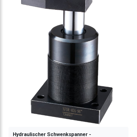
Hydraulischer Schwenkspanner -